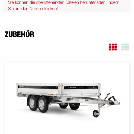
Sie können die obenstehenden Dateien herunterladen, indem
Sie auf den Namen klicken!
ZUBEHÖR