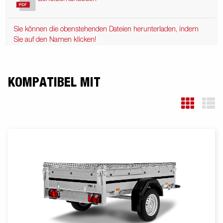
Sie können die obenstehenden Dateien herunterladen, indem
Sie auf den Namen klicken!
KOMPATIBEL MIT