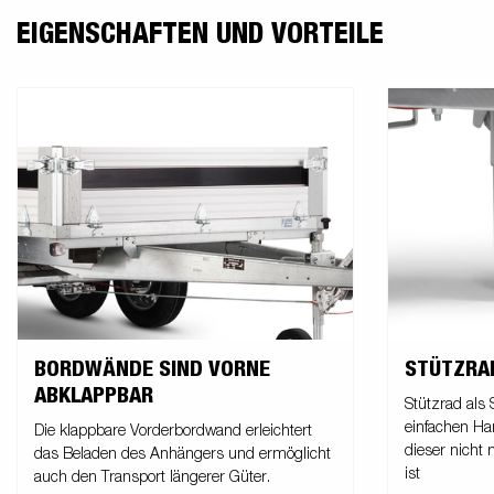
EIGENSCHAFTEN UND VORTEILE
BORDWÄNDE SIND VORNE
STÜTZRA
ABKLAPPBAR
Stützrad als
einfachen Ha
Die klappbare Vorderbordwand erleichtert
dieser nicht
das Beladen des Anhängers und ermöglicht
ist
auch den Transport längerer Güter.