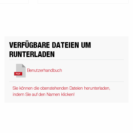
VERFÜGBARE DATEIEN UM
RUNTERLADEN
Benutzerhandbuch
Sie können die obenstehenden Dateien herunterladen,
indem Sie auf den Namen klicken!