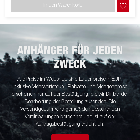
In den Warenkorb
ANHÄNGER FÜR JEDEN
ZWECK
Alle Preise im Webshop sind Ladenpreise in EUR,
inklusive Mehrwertsteuer. Rabatte und Mengenpreise
erscheinen nur auf der Bestätigung, die wir Dir bei der
Bearbeitung der Bestellung zusenden. Die
Versandgebühr wird gemäß den bestehenden
Vereinbarungen berechnet und ist auf der
Auftragsbestätigung ersichtlich.