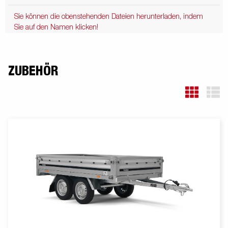
Sie können die obenstehenden Dateien herunterladen, indem
Sie auf den Namen klicken!
ZUBEHÖR