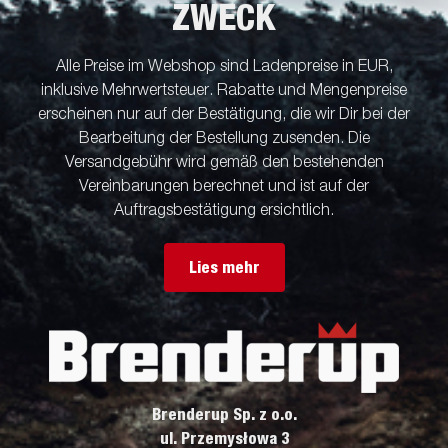
ZWECK
Alle Preise im Webshop sind Ladenpreise in EUR,
inklusive Mehrwertsteuer. Rabatte und Mengenpreise
erscheinen nur auf der Bestätigung, die wir Dir bei der
Bearbeitung der Bestellung zusenden. Die
Versandgebühr wird gemäß den bestehenden
Vereinbarungen berechnet und ist auf der
Auftragsbestätigung ersichtlich.
Lies mehr
Brenderup Sp. z o.o.
ul. Przemysłowa 3