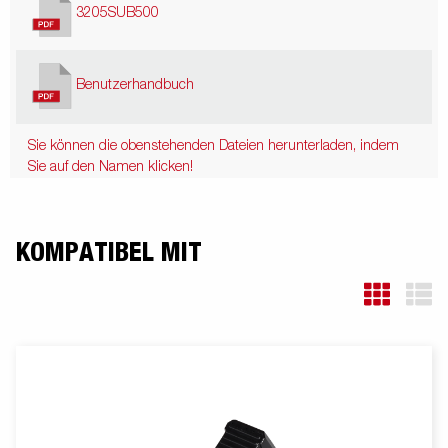
3205SUB500
Benutzerhandbuch
Sie können die obenstehenden Dateien herunterladen, indem
Sie auf den Namen klicken!
KOMPATIBEL MIT