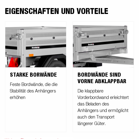
EIGENSCHAFTEN UND VORTEILE
STARKE BORWÄNDE
BORDWÄNDE SIND
VORNE ABKLAPPBAR
Feste Bordwände, die die
Stabilität des Anhängers
Die klappbare
erhöhen
Vorderbordwand erleichtert
das Beladen des
Anhängers und ermöglicht
auch den Transport
längerer Güter.