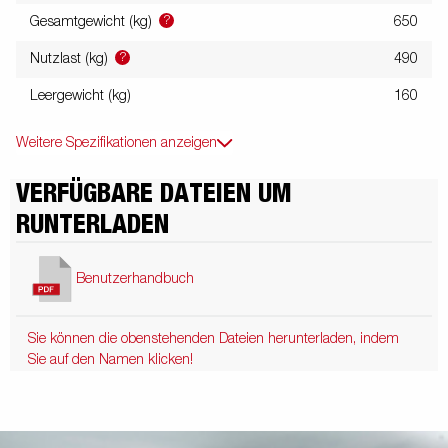
?
Gesamtgewicht (kg)
650
?
Nutzlast (kg)
490
Leergewicht (kg)
160
Weitere Spezifikationen anzeigen
VERFÜGBARE DATEIEN UM
RUNTERLADEN
Benutzerhandbuch
Sie können die obenstehenden Dateien herunterladen, indem
Sie auf den Namen klicken!