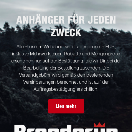
ANHÄNGER FÜR JEDEN
ZWECK
Alle Preise im Webshop sind Ladenpreise in EUR,
inklusive Mehrwertsteuer. Rabatte und Mengenpreise
erscheinen nur auf der Bestätigung, die wir Dir bei der
Bearbeitung der Bestellung zusenden. Die
Versandgebühr wird gemäß den bestehenden
Vereinbarungen berechnet und ist auf der
Auftragsbestätigung ersichtlich.
Lies mehr