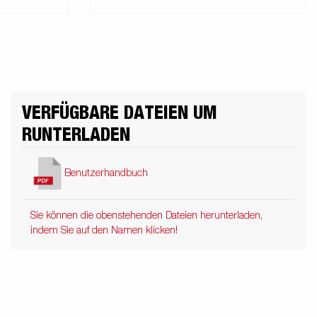
VERFÜGBARE DATEIEN UM
RUNTERLADEN
Benutzerhandbuch
Sie können die obenstehenden Dateien herunterladen,
indem Sie auf den Namen klicken!