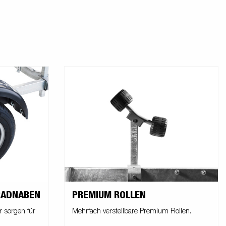
RADNABEN
PREMIUM ROLLEN
 sorgen für
Mehrfach verstellbare Premium Rollen.