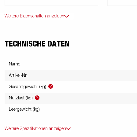
Weitere Eigenschaften anzeigen
TECHNISCHE DATEN
Name
Artikel-Nr.
?
Gesamtgewicht (kg)
?
Nutzlast (kg)
Leergewicht (kg)
Weitere Spezifikationen anzeigen