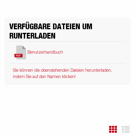
VERFÜGBARE DATEIEN UM
RUNTERLADEN
Benutzerhandbuch
Sie können die obenstehenden Dateien herunterladen,
indem Sie auf den Namen klicken!