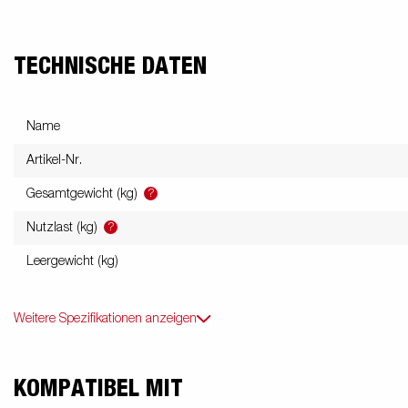
TECHNISCHE DATEN
Name
Artikel-Nr.
?
Gesamtgewicht (kg)
?
Nutzlast (kg)
Leergewicht (kg)
Weitere Spezifikationen anzeigen
KOMPATIBEL MIT