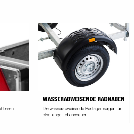
WASSERABWEISENDE RADNABEN
iehbaren
Die wasserabweisende Radlager sorgen für
eine lange Lebensdauer.