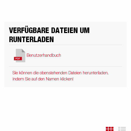
VERFÜGBARE DATEIEN UM
RUNTERLADEN
Benutzerhandbuch
Sie können die obenstehenden Dateien herunterladen,
indem Sie auf den Namen klicken!