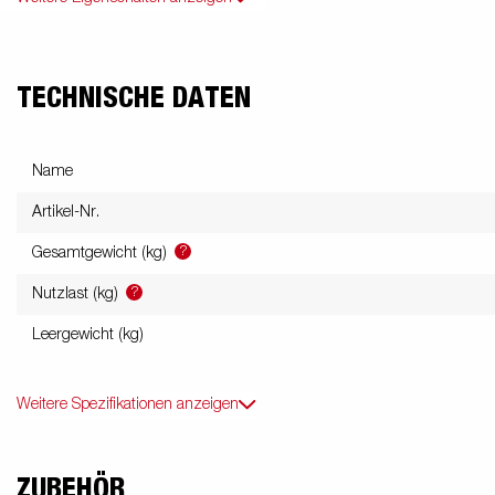
TECHNISCHE DATEN
Name
Artikel-Nr.
?
Gesamtgewicht (kg)
?
Nutzlast (kg)
Leergewicht (kg)
Weitere Spezifikationen anzeigen
ZUBEHÖR