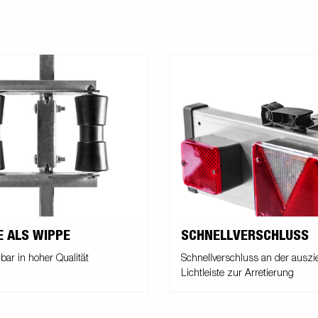
E ALS WIPPE
SCHNELLVERSCHLUSS
bar in hoher Qualität
Schnellverschluss an der ausz
Lichtleiste zur Arretierung