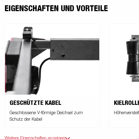
EIGENSCHAFTEN UND VORTEILE
GESCHÜTZTE KABEL
KIELROLL
Geschlossene V-förmige Deichsel zum
Höhenverstell
Schutz der Kabel
Weitere Eigenschaften anzeigen