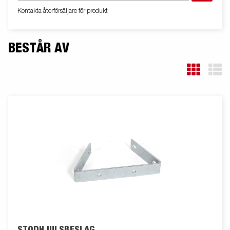
Kontakta återförsäljare för produkt
BESTÅR AV