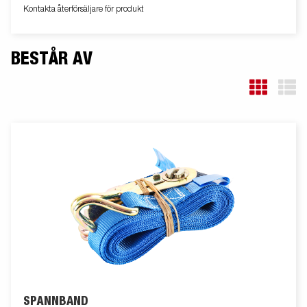
Kontakta återförsäljare för produkt
BESTÅR AV
SPÄNNBAND