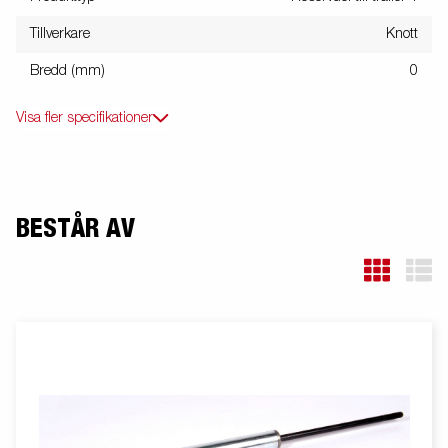
Tillverkare
Knott
Bredd (mm)
0
Visa fler specifikationer
BESTÅR AV