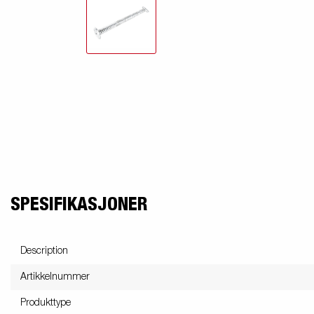
SPESIFIKASJONER
Description
Artikkelnummer
Produkttype