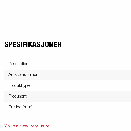
SPESIFIKASJONER
Description
Artikkelnummer
Produkttype
Produsent
Bredde (mm)
Vis flere spesifikasjoner