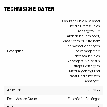
TECHNISCHE DATEN
Schützen Sie die Deichsel
und die Bremse Ihres
Anhängers. Die
Abdeckung verhindert,
dass Schmutz, Streusalz
und Wasser eindringen
Description
und verlängert die
Lebensdauer Ihres
Anhängers. Sie ist aus
strapazierfähigem
Material gefertigt und
passt für die meisten
Anhänger.
Artikel-Nr.
317055
Portal Access Group
Zubehör für Anhänger