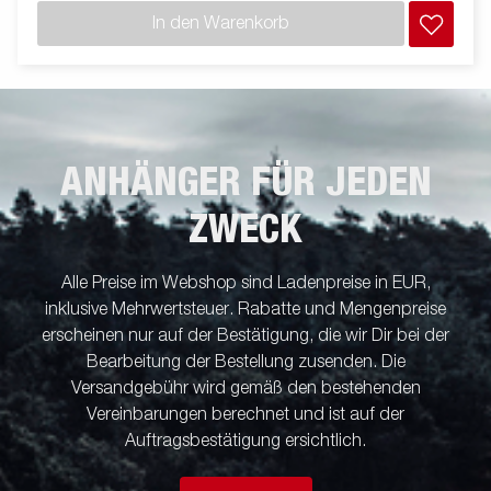
In den Warenkorb
ANHÄNGER FÜR JEDEN
ZWECK
Alle Preise im Webshop sind Ladenpreise in EUR,
inklusive Mehrwertsteuer. Rabatte und Mengenpreise
erscheinen nur auf der Bestätigung, die wir Dir bei der
Bearbeitung der Bestellung zusenden. Die
Versandgebühr wird gemäß den bestehenden
Vereinbarungen berechnet und ist auf der
Auftragsbestätigung ersichtlich.