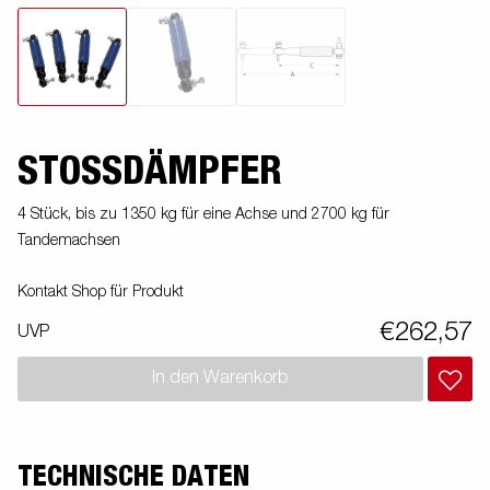
STOSSDÄMPFER
4 Stück, bis zu 1350 kg für eine Achse und 2700 kg für
Tandemachsen
Kontakt Shop für Produkt
€262,57
UVP
In den Warenkorb
TECHNISCHE DATEN