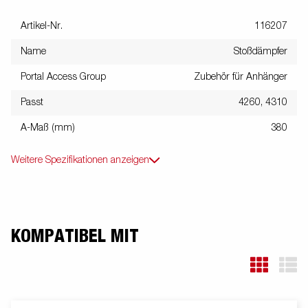
Artikel-Nr.
116207
Name
Stoßdämpfer
Portal Access Group
Zubehör für Anhänger
Passt
4260, 4310
A-Maß (mm)
380
Weitere Spezifikationen anzeigen
KOMPATIBEL MIT