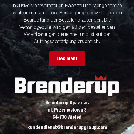
inklusive Mehrwertsteuer. Rabatte und Mengenpreise
erscheinen nur auf der Bestätigung, die wir Dir bei der
Bearbeitung der Bestellung zusenden. Die
Versandgebühr wird gemäß den bestehenden
Vereinbarungen berechnet und ist auf der
Auftragsbestätigung ersichtlich.
Lies mehr
Brenderup Sp. z o.o.
ul. Przemysłowa 3
64-730 Wieleń
kundendienst@brenderupgroup.com