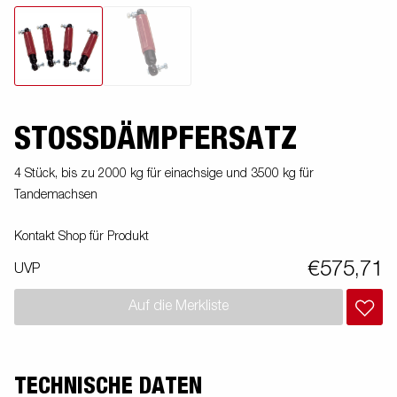
STOSSDÄMPFERSATZ
4 Stück, bis zu 2000 kg für einachsige und 3500 kg für
Tandemachsen
Kontakt Shop für Produkt
€575,71
UVP
Auf die Merkliste
TECHNISCHE DATEN