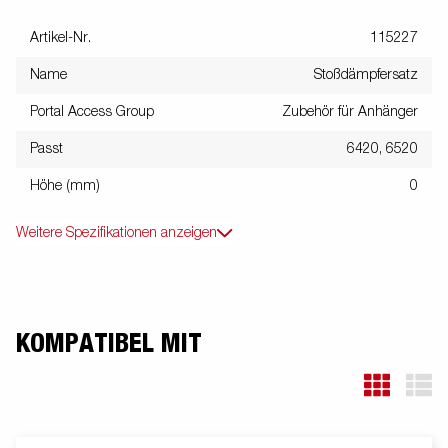
Artikel-Nr.
115227
Name
Stoßdämpfersatz
Portal Access Group
Zubehör für Anhänger
Passt
6420, 6520
Höhe (mm)
0
Weitere Spezifikationen anzeigen
KOMPATIBEL MIT